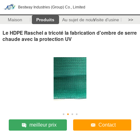
Bestway Industries (Group) Co., Limited
Maison
Produits
Au sujet de nous
Visite d'usine
>>
Le HDPE Raschel a tricoté la fabrication d'ombre de serre
chaude avec la protection UV
meilleur prix
Contact