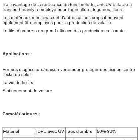
Il a l'avantage de la résistance de tension forte, anti UV et facile à
transport.mainly a employé pour l'agriculture, légumes, fleurs,
Les matériaux médicinaux et d'autres usines crops.it peuvent
également être employés pour la production de volaille.
Le filet d'ombre a un grand efficace à la production croissante.
Applications :
Fermes d'agriculture/maison verte pour protéger des usines contre
l'éclat du soleil
La vie de loisirs
Stationnement de voiture
Caractéristiques :
Matériel
HDPE avec UV
Taux d'ombre
50%-90%