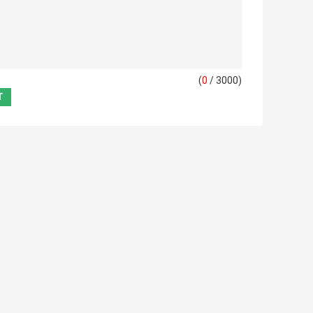
(
0
/ 3000)