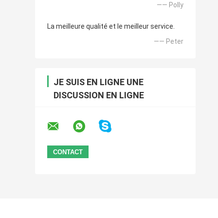
—— Polly
La meilleure qualité et le meilleur service.
—— Peter
JE SUIS EN LIGNE UNE
DISCUSSION EN LIGNE