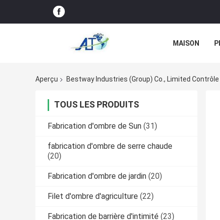
MAISON
P
Aperçu
Bestway Industries (Group) Co., Limited Contrôle
TOUS LES PRODUITS
Fabrication d'ombre de Sun
(31)
fabrication d'ombre de serre chaude
(20)
Fabrication d'ombre de jardin
(20)
Filet d'ombre d'agriculture
(22)
Fabrication de barrière d'intimité
(23)