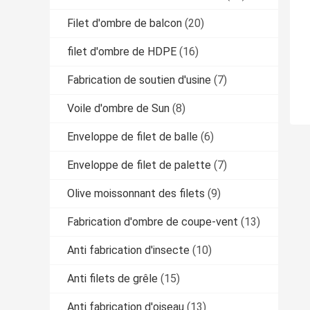
Filet d'ombre de balcon
(20)
filet d'ombre de HDPE
(16)
Fabrication de soutien d'usine
(7)
Voile d'ombre de Sun
(8)
Enveloppe de filet de balle
(6)
Enveloppe de filet de palette
(7)
Olive moissonnant des filets
(9)
Fabrication d'ombre de coupe-vent
(13)
Anti fabrication d'insecte
(10)
Anti filets de grêle
(15)
Anti fabrication d'oiseau
(13)