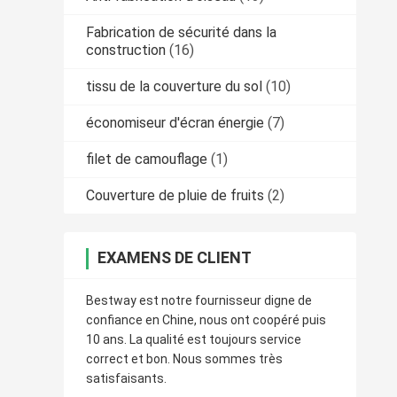
Fabrication de sécurité dans la
construction
(16)
tissu de la couverture du sol
(10)
économiseur d'écran énergie
(7)
filet de camouflage
(1)
Couverture de pluie de fruits
(2)
EXAMENS DE CLIENT
Bestway est notre fournisseur digne de
confiance en Chine, nous ont coopéré puis
10 ans. La qualité est toujours service
correct et bon. Nous sommes très
satisfaisants.