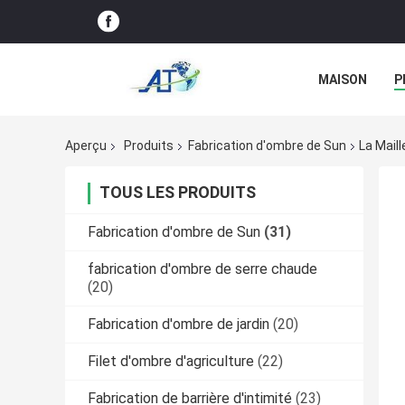
MAISON
P
Aperçu
Produits
Fabrication d'ombre de Sun
La Mail
TOUS LES PRODUITS
Fabrication d'ombre de Sun
(31)
fabrication d'ombre de serre chaude
(20)
Fabrication d'ombre de jardin
(20)
Filet d'ombre d'agriculture
(22)
Fabrication de barrière d'intimité
(23)