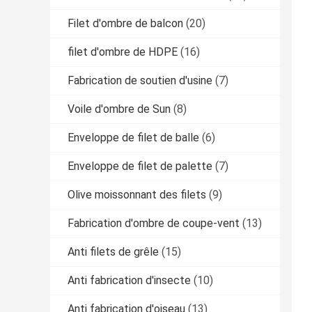
Filet d'ombre de balcon
(20)
filet d'ombre de HDPE
(16)
Fabrication de soutien d'usine
(7)
Voile d'ombre de Sun
(8)
Enveloppe de filet de balle
(6)
Enveloppe de filet de palette
(7)
Olive moissonnant des filets
(9)
Fabrication d'ombre de coupe-vent
(13)
Anti filets de grêle
(15)
Anti fabrication d'insecte
(10)
Anti fabrication d'oiseau
(13)