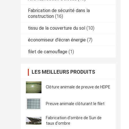
Fabrication de sécurité dans la
construction
(16)
tissu de la couverture du sol
(10)
économiseur d'écran énergie
(7)
filet de camouflage
(1)
LES MEILLEURS PRODUITS
Clôture animale de preuve de HDPE
Preuve animale clôturant le filet
Fabrication d'ombre de Sun de
taux d'ombre