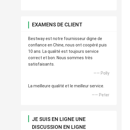
EXAMENS DE CLIENT
Bestway est notre fournisseur digne de
confiance en Chine, nous ont coopéré puis
10 ans. La qualité est toujours service
correct et bon. Nous sommes très
satisfaisants.
—— Polly
La meilleure qualité et le meilleur service.
—— Peter
JE SUIS EN LIGNE UNE
DISCUSSION EN LIGNE