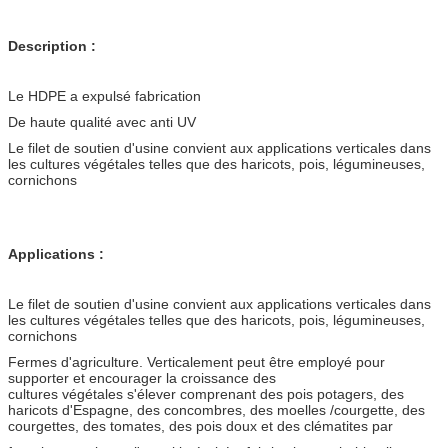
Description :
Le HDPE a expulsé fabrication
De haute qualité avec anti UV
Le filet de soutien d'usine convient aux applications verticales dans
les cultures végétales telles que des haricots, pois, légumineuses,
cornichons
Applications :
Le filet de soutien d'usine convient aux applications verticales dans
les cultures végétales telles que des haricots, pois, légumineuses,
cornichons
Fermes d'agriculture. Verticalement peut être employé pour
supporter et encourager la croissance des
cultures végétales s'élever comprenant des pois potagers, des
haricots d'Espagne, des concombres, des moelles /courgette, des
courgettes, des tomates, des pois doux et des clématites par